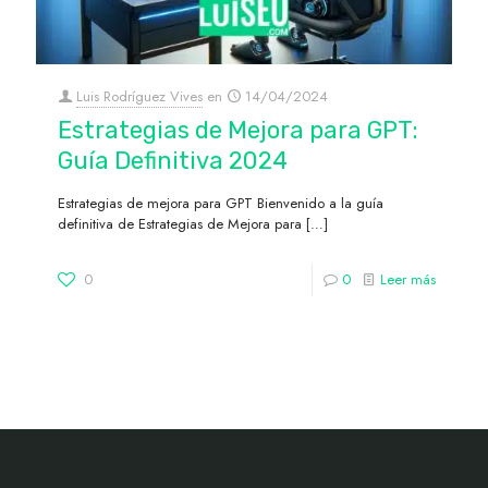
Luis Rodríguez Vives
en
14/04/2024
Estrategias de Mejora para GPT:
Guía Definitiva 2024
Estrategias de mejora para GPT Bienvenido a la guía
definitiva de Estrategias de Mejora para
[…]
0
0
Leer más