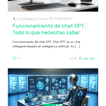
Luis Rodríguez Vives
en
10/06/2024
Funcionamiento de chat GPT:
Todo lo que necesitas saber
Funcionamiento de chat GPT Chat GPT es un chat
inteligente basado en inteligencia artificial. Su
[…]
0
0
Leer más