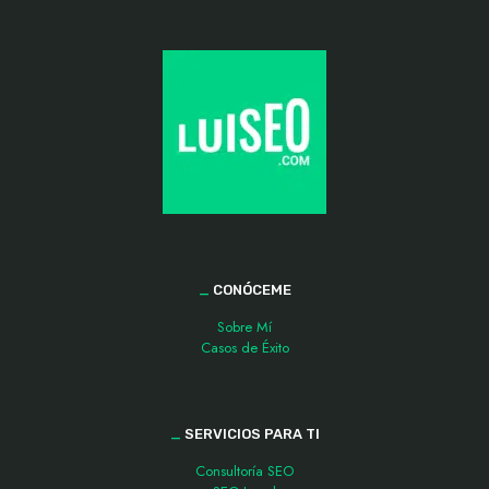
_
CONÓCEME
Sobre Mí
Casos de Éxito
_
SERVICIOS PARA TI
Consultoría SEO