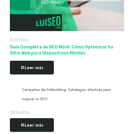
21/07/2024
Guía Completa de SEO Móvil: Cómo Optimizar tu
Sitio Web para Dispositivos Móviles
Leer más
Campañas de linkbuilding: Estrategias efectivas para
mejorar tu SEO
30/06/2024
Leer más