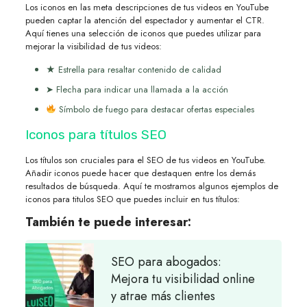
Los iconos en las meta descripciones de tus videos en YouTube
pueden captar la atención del espectador y aumentar el CTR.
Aquí tienes una selección de iconos que puedes utilizar para
mejorar la visibilidad de tus videos:
★ Estrella para resaltar contenido de calidad
➤ Flecha para indicar una llamada a la acción
Símbolo de fuego para destacar ofertas especiales
Iconos para títulos SEO
Los títulos son cruciales para el SEO de tus videos en YouTube.
Añadir iconos puede hacer que destaquen entre los demás
resultados de búsqueda. Aquí te mostramos algunos ejemplos de
iconos para titulos SEO que puedes incluir en tus títulos:
También te puede interesar:
SEO para abogados:
Mejora tu visibilidad online
y atrae más clientes