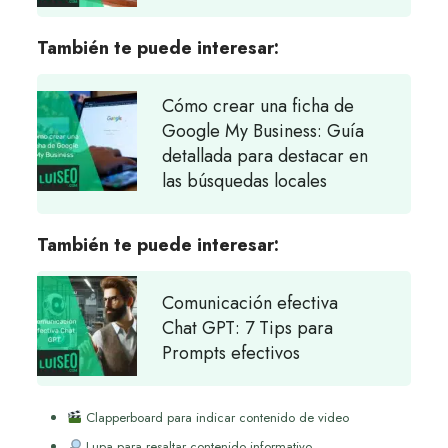
También te puede interesar:
Cómo crear una ficha de
Google My Business: Guía
detallada para destacar en
las búsquedas locales
También te puede interesar:
Comunicación efectiva
Chat GPT: 7 Tips para
Prompts efectivos
Clapperboard para indicar contenido de video
Lupa para resaltar contenido informativo