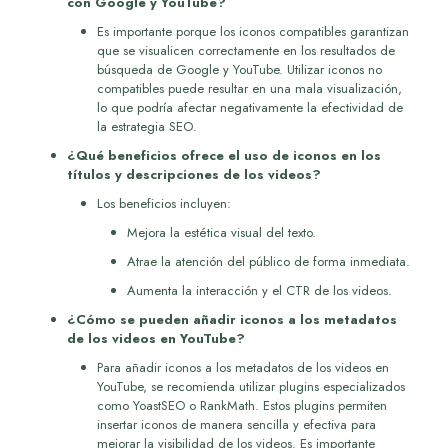
con Google y YouTube?
Es importante porque los iconos compatibles garantizan
que se visualicen correctamente en los resultados de
búsqueda de Google y YouTube. Utilizar iconos no
compatibles puede resultar en una mala visualización,
lo que podría afectar negativamente la efectividad de
la estrategia SEO.
¿Qué beneficios ofrece el uso de iconos en los
títulos y descripciones de los videos?
Los beneficios incluyen:
Mejora la estética visual del texto.
Atrae la atención del público de forma inmediata.
Aumenta la interacción y el CTR de los videos.
¿Cómo se pueden añadir iconos a los metadatos
de los videos en YouTube?
Para añadir iconos a los metadatos de los videos en
YouTube, se recomienda utilizar plugins especializados
como YoastSEO o RankMath. Estos plugins permiten
insertar iconos de manera sencilla y efectiva para
mejorar la visibilidad de los videos. Es importante