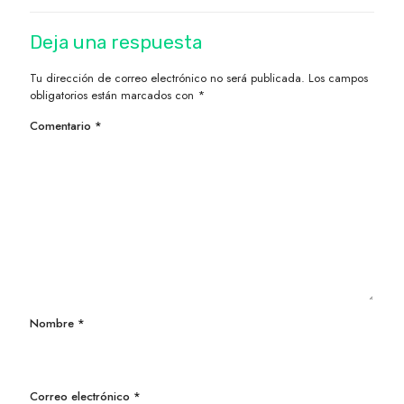
Deja una respuesta
Tu dirección de correo electrónico no será publicada.
Los campos
obligatorios están marcados con
*
Comentario
*
Nombre
*
Correo electrónico
*