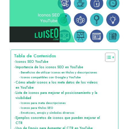
Tabla de Contenidos
Iconos SEO YouTube
Importancia de los iconos SEO en YouTube
Beneficios de utilizar iconos en títulos y descripciones
Iconos compatibles con Google y YouTube
Cómo añadir iconos a los meta datos de los videos
en YouTube
Lista de iconos para mejorar el posicionamiento y la
visibilidad
Iconos para meta descripciones
Iconos para títulos SEO
Emoticons, emojis y símbolos diversos
Ejemplos concretos de iconos que pueden mejorar el
CTR
Uso de Emojis para Aumentar el CTR en YouTube