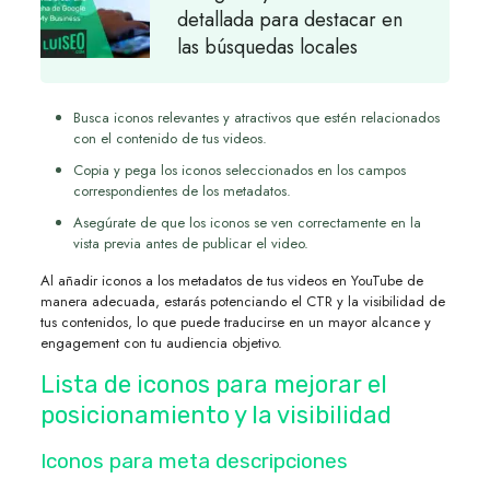
detallada para destacar en
las búsquedas locales
Busca iconos relevantes y atractivos que estén relacionados
con el contenido de tus videos.
Copia y pega los iconos seleccionados en los campos
correspondientes de los metadatos.
Asegúrate de que los iconos se ven correctamente en la
vista previa antes de publicar el video.
Al añadir iconos a los metadatos de tus videos en YouTube de
manera adecuada, estarás potenciando el CTR y la visibilidad de
tus contenidos, lo que puede traducirse en un mayor alcance y
engagement con tu audiencia objetivo.
Lista de iconos para mejorar el
posicionamiento y la visibilidad
Iconos para meta descripciones