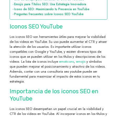
Emojis para Títulos SEO: Una Estrategia Innovadora
Icono de SEO: Maximizando tu Presencia en YouTube
Preguntas frecuentes sobre Iconos SEO YouTube
Iconos SEO YouTube
Los iconos SEO son herramientas útiles para mejorar la visibilidad
de los videos en YouTube. Su uso puede aumentar el CTR y atraer
la atención de los usuarios. Es importante utilizar iconos
compatibles con Google y YouTube, y existen diversos tipos de
iconos que se pueden utilizar en los títulos y descripciones de los
videos. La lista de iconos incluye
emoticons
,
emojis
y símbolos
que pueden mejorar el posicionamiento y atractivo de los videos.
Además, contar con una consultoria seo youtube puede ser
fundamental para maximizar el impacto de estos iconos en tu
estrategia.
Importancia de los iconos SEO en
YouTube
Los iconos SEO desempeñan un papel crucial en la visibilidad y
CTR de los videos en YouTube. Al incorporar iconos en los títulos y