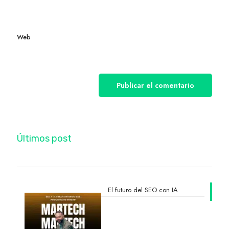
Web
Últimos post
El futuro del SEO con IA