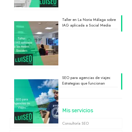
Taller en La Noria Málaga sobre
IAG aplicada a Social Media
SEO para agencias de viajes:
Estrategias que funcionan
Mis servicios
Consultoría SEO