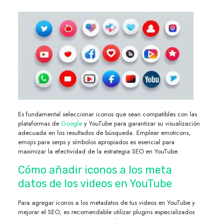
Es fundamental seleccionar iconos que sean compatibles con las
plataformas de
Google
y YouTube para garantizar su visualización
adecuada en los resultados de búsqueda. Emplear emoticons,
emojis para serps y símbolos apropiados es esencial para
maximizar la efectividad de la estrategia SEO en YouTube.
Cómo añadir iconos a los meta
datos de los videos en YouTube
Para agregar iconos a los metadatos de tus videos en YouTube y
mejorar el SEO, es recomendable utilizar plugins especializados