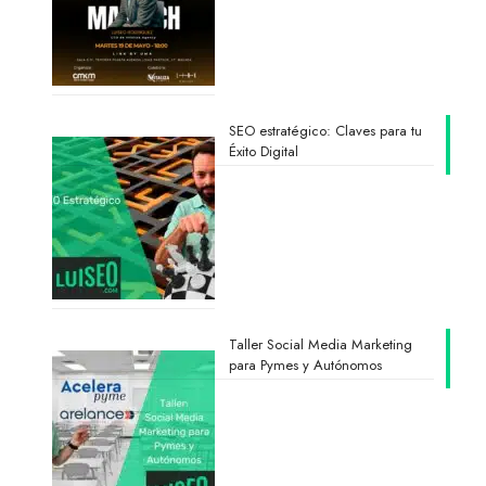
SEO estratégico: Claves para tu
Éxito Digital
Taller Social Media Marketing
para Pymes y Autónomos