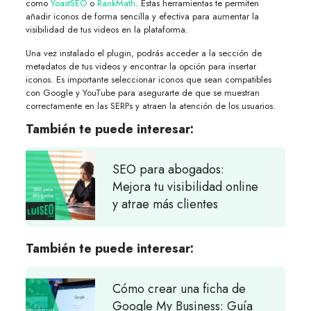
como
YoastSEO
o
RankMath
. Estas herramientas te permiten
añadir iconos de forma sencilla y efectiva para aumentar la
visibilidad de tus videos en la plataforma.
Una vez instalado el plugin, podrás acceder a la sección de
metadatos de tus videos y encontrar la opción para insertar
iconos. Es importante seleccionar iconos que sean compatibles
con Google y YouTube para asegurarte de que se muestran
correctamente en las SERPs y atraen la atención de los usuarios.
También te puede interesar:
SEO para abogados:
Mejora tu visibilidad online
y atrae más clientes
También te puede interesar:
Cómo crear una ficha de
Google My Business: Guía