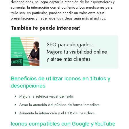
descripciones, se logra captar la atención de los espectadores y
aumentar la interacción con el contenido. Los emoticones para
titulo seo, en particular, pueden añadir un valor extra a tus
presentaciones y hacer que tus videos sean más atractivos.
También te puede interesar:
SEO para abogados:
Mejora tu visibilidad online
y atrae más clientes
Beneficios de utilizar iconos en títulos y
descripciones
Mejora la estética visual del texto.
Atrae la atención del público de forma inmediata.
Aumenta la interacción y el CTR de los videos.
Iconos compatibles con Google y YouTube