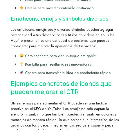
Estrella para mostrar contenido destacado
Emoticons, emojis y símbolos diversos
Los emoticons, emojis seo y diversos símbolos pueden agregar
personalidad a tus descripciones y títulos de videos en YouTube.
Aquí te presentamos una variedad de opciones que puedes
considerar para mejorar la apariencia de tus videos:
Cara sonriente para dar un toque amigable
Bombilla para resaltar ideas innovadoras
Cohete para transmitir la idea de crecimiento rápido
Ejemplos concretos de iconos que
pueden mejorar el CTR
Utilizar emojis para aumentar el CTR puede ser una táctica
efectiva en el SEO de YouTube. Los emojis no solo captan la
atención visual, sino que también pueden transmitir emociones y
mensajes de manera rápida, lo que potencia la interacción de los
usuarios con los videos. Integrar emojis seo para copiar y pegar