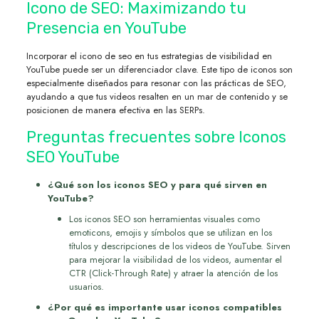
Icono de SEO: Maximizando tu
Presencia en YouTube
Incorporar el icono de seo en tus estrategias de visibilidad en
YouTube puede ser un diferenciador clave. Este tipo de iconos son
especialmente diseñados para resonar con las prácticas de SEO,
ayudando a que tus videos resalten en un mar de contenido y se
posicionen de manera efectiva en las SERPs.
Preguntas frecuentes sobre Iconos
SEO YouTube
¿Qué son los iconos SEO y para qué sirven en
YouTube?
Los iconos SEO son herramientas visuales como
emoticons, emojis y símbolos que se utilizan en los
títulos y descripciones de los videos de YouTube. Sirven
para mejorar la visibilidad de los videos, aumentar el
CTR (Click-Through Rate) y atraer la atención de los
usuarios.
¿Por qué es importante usar iconos compatibles