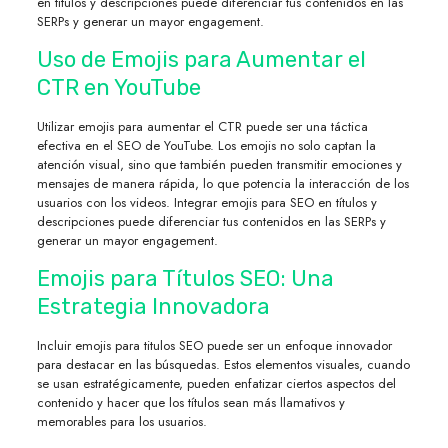
en títulos y descripciones puede diferenciar tus contenidos en las
SERPs y generar un mayor engagement.
Uso de Emojis para Aumentar el
CTR en YouTube
Utilizar emojis para aumentar el CTR puede ser una táctica
efectiva en el SEO de YouTube. Los emojis no solo captan la
atención visual, sino que también pueden transmitir emociones y
mensajes de manera rápida, lo que potencia la interacción de los
usuarios con los videos. Integrar emojis para SEO en títulos y
descripciones puede diferenciar tus contenidos en las SERPs y
generar un mayor engagement.
Emojis para Títulos SEO: Una
Estrategia Innovadora
Incluir emojis para titulos SEO puede ser un enfoque innovador
para destacar en las búsquedas. Estos elementos visuales, cuando
se usan estratégicamente, pueden enfatizar ciertos aspectos del
contenido y hacer que los títulos sean más llamativos y
memorables para los usuarios.