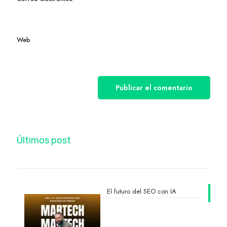
Web
Últimos post
El futuro del SEO con IA