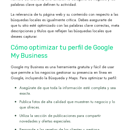
palabras clave que definen tu actividad.
La relevancia de tu página web y su contenido con respecto a las
búsquedas locales es igualmente crítica. Debes asegurarte de
que tu sitio esté optimizado con las palabras clave correctas, meta
descripciones y títulos que reflejen las búsquedas locales que
desees capturar.
Cómo optimizar tu perfil de Google
My Business
Google my Business es una herramienta gratuita y fácil de usar
que permite a los negocios gestionar su presencia en línea en
Google, incluyendo la Búsqueda y Maps. Para optimizar tu perfil:
Asegúrate de que toda la información esté completa y sea
exacta.
Publica fotos de alta calidad que muestren tu negocio y lo
que ofreces.
Utiliza la sección de publicaciones para compartir
novedades y ofertas especiales.
Responde a las reseñas de los clientes y gestiona