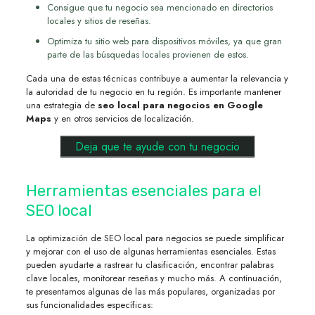
Consigue que tu negocio sea mencionado en directorios
locales y sitios de reseñas.
Optimiza tu sitio web para dispositivos móviles, ya que gran
parte de las búsquedas locales provienen de estos.
Cada una de estas técnicas contribuye a aumentar la relevancia y
la autoridad de tu negocio en tu región. Es importante mantener
una estrategia de
seo local para negocios en Google
Maps
y en otros servicios de localización.
Deja que te ayude con tu negocio
Herramientas esenciales para el
SEO local
La optimización de SEO local para negocios se puede simplificar
y mejorar con el uso de algunas herramientas esenciales. Estas
pueden ayudarte a rastrear tu clasificación, encontrar palabras
clave locales, monitorear reseñas y mucho más. A continuación,
te presentamos algunas de las más populares, organizadas por
sus funcionalidades específicas: