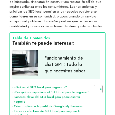
de búsqueda, sino también construir una reputación sólida que
inspire confianza entre los consumidores. Las herramientas y
prácticas de SEO local permiten a los negocios posicionarse
como líderes en su comunidad, proporcionando un servicio
excepcional y obteniendo reseñas positivas que refuercen su
credibilidad y revolucionen su forma de atraer y retener clientes.
Tabla de Contenidos
También te puede interesar:
Funcionamiento de
chat GPT: Todo lo
que necesitas saber
¿Qué es el SEO local para negocios?
¿Por qué es importante el SEO local para tu negocio?
Factores clave del SEO local para posicionar tu
negocio
Cómo optimizar tu perfil de Google My Business
Técnicas efectivas de SEO local para mejorar tu