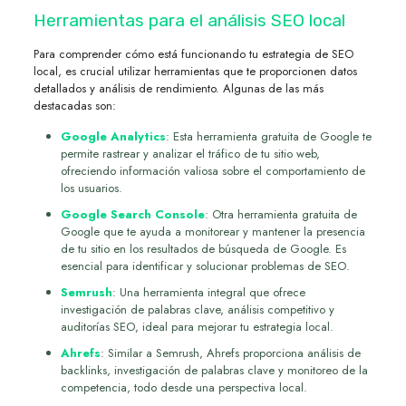
Herramientas para el análisis SEO local
Para comprender cómo está funcionando tu estrategia de SEO
local, es crucial utilizar herramientas que te proporcionen datos
detallados y análisis de rendimiento. Algunas de las más
destacadas son:
Google Analytics
: Esta herramienta gratuita de Google te
permite rastrear y analizar el tráfico de tu sitio web,
ofreciendo información valiosa sobre el comportamiento de
los usuarios.
Google Search Console
: Otra herramienta gratuita de
Google que te ayuda a monitorear y mantener la presencia
de tu sitio en los resultados de búsqueda de Google. Es
esencial para identificar y solucionar problemas de SEO.
Semrush
: Una herramienta integral que ofrece
investigación de palabras clave, análisis competitivo y
auditorías SEO, ideal para mejorar tu estrategia local.
Ahrefs
: Similar a Semrush, Ahrefs proporciona análisis de
backlinks, investigación de palabras clave y monitoreo de la
competencia, todo desde una perspectiva local.