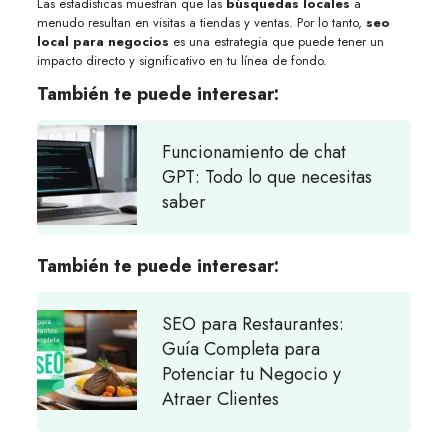
Las estadísticas muestran que las
búsquedas locales
a
menudo resultan en visitas a tiendas y ventas. Por lo tanto,
seo
local para negocios
es una estrategia que puede tener un
impacto directo y significativo en tu línea de fondo.
También te puede interesar:
Funcionamiento de chat
GPT: Todo lo que necesitas
saber
También te puede interesar:
SEO para Restaurantes:
Guía Completa para
Potenciar tu Negocio y
Atraer Clientes