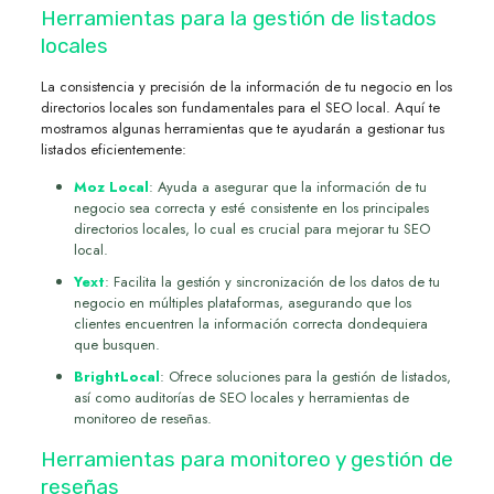
Herramientas para la gestión de listados
locales
La consistencia y precisión de la información de tu negocio en los
directorios locales son fundamentales para el SEO local. Aquí te
mostramos algunas herramientas que te ayudarán a gestionar tus
listados eficientemente:
Moz Local
: Ayuda a asegurar que la información de tu
negocio sea correcta y esté consistente en los principales
directorios locales, lo cual es crucial para mejorar tu SEO
local.
Yext
: Facilita la gestión y sincronización de los datos de tu
negocio en múltiples plataformas, asegurando que los
clientes encuentren la información correcta dondequiera
que busquen.
BrightLocal
: Ofrece soluciones para la gestión de listados,
así como auditorías de SEO locales y herramientas de
monitoreo de reseñas.
Herramientas para monitoreo y gestión de
reseñas