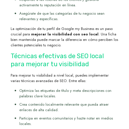
activamente tu reputación en línea.
Asegúrate de que las categorías de tu negocio sean
relevantes y específicas.
La optimización de tu perfil de Google my Business es un paso
crucial para
mejorar la visibilidad con seo local
. Una ficha
bien mantenida puede marcar la diferencia en cómo perciben los
clientes potenciales tu negocio.
Técnicas efectivas de SEO local
para mejorar tu visibilidad
Para mejorar tu visibilidad a nivel local, puedes implementar
varias técnicas avanzadas de SEO. Entre ellas:
Optimiza las etiquetas de título y meta descripciones con
palabras clave locales.
Crea contenido localmente relevante que pueda atraer
enlaces de alta calidad.
Participa en eventos comunitarios y hazte notar en medios
locales.