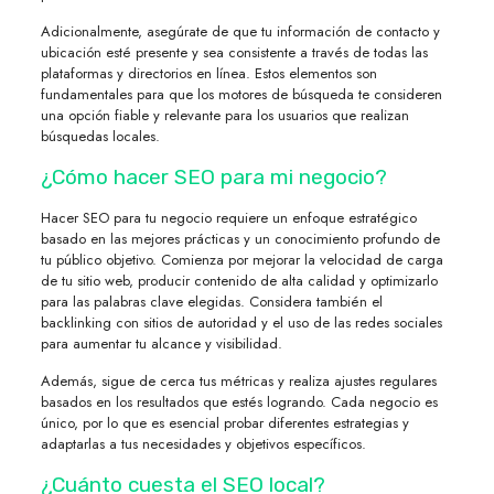
Adicionalmente, asegúrate de que tu información de contacto y
ubicación esté presente y sea consistente a través de todas las
plataformas y directorios en línea. Estos elementos son
fundamentales para que los motores de búsqueda te consideren
una opción fiable y relevante para los usuarios que realizan
búsquedas locales.
¿Cómo hacer SEO para mi negocio?
Hacer SEO para tu negocio requiere un enfoque estratégico
basado en las mejores prácticas y un conocimiento profundo de
tu público objetivo. Comienza por mejorar la velocidad de carga
de tu sitio web, producir contenido de alta calidad y optimizarlo
para las palabras clave elegidas. Considera también el
backlinking con sitios de autoridad y el uso de las redes sociales
para aumentar tu alcance y visibilidad.
Además, sigue de cerca tus métricas y realiza ajustes regulares
basados en los resultados que estés logrando. Cada negocio es
único, por lo que es esencial probar diferentes estrategias y
adaptarlas a tus necesidades y objetivos específicos.
¿Cuánto cuesta el SEO local?