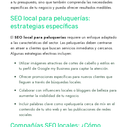
a tu presupuesto, sino que también comprenda las necesidades
específicas de tu negocio y pueda ofrecer resultados medibles.
SEO local para peluquerías:
estrategias específicas
El
SEO local para peluquerías
requiere un enfoque adaptado
a las características del sector. Las peluquerías deben centrarse
en atraer a clientes que buscan servicios inmediatos y cercanos.
Algunas estrategias efectivas incluyen:
Utilizar imágenes atractivas de cortes de cabello y estilos en
tu perfil de Google my Business para captar la atención.
Ofrecer promociones específicas para nuevos clientes que
lleguen a través de búsquedas locales.
Colaborar con influencers locales o bloggers de belleza para
aumentar la visibilidad de tu negocio.
Incluir palabras clave como «peluquería cerca de mí» en el
contenido de tu sitio web y en las publicaciones de redes
sociales.
Compañías SEO locales: ¿Cómo