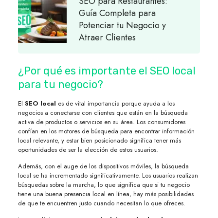
SEO para Restaurantes:
Guía Completa para
Potenciar tu Negocio y
Atraer Clientes
¿Por qué es importante el SEO local
para tu negocio?
El
SEO local
es de vital importancia porque ayuda a los
negocios a conectarse con clientes que están en la búsqueda
activa de productos o servicios en su área. Los consumidores
confían en los motores de búsqueda para encontrar información
local relevante, y estar bien posicionado significa tener más
oportunidades de ser la elección de estos usuarios.
Además, con el auge de los dispositivos móviles, la búsqueda
local se ha incrementado significativamente. Los usuarios realizan
búsquedas sobre la marcha, lo que significa que si tu negocio
tiene una buena presencia local en línea, hay más posibilidades
de que te encuentren justo cuando necesitan lo que ofreces.