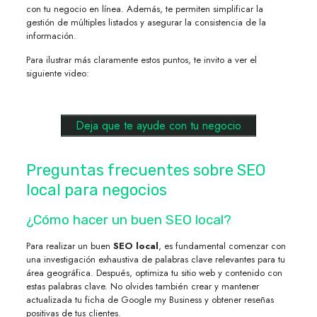
con tu negocio en línea. Además, te permiten simplificar la
gestión de múltiples listados y asegurar la consistencia de la
información.
Para ilustrar más claramente estos puntos, te invito a ver el
siguiente video:
Deja que te ayude con tu negocio
Preguntas frecuentes sobre SEO
local para negocios
¿Cómo hacer un buen SEO local?
Para realizar un buen
SEO local
, es fundamental comenzar con
una investigación exhaustiva de palabras clave relevantes para tu
área geográfica. Después, optimiza tu sitio web y contenido con
estas palabras clave. No olvides también crear y mantener
actualizada tu ficha de Google my Business y obtener reseñas
positivas de tus clientes.