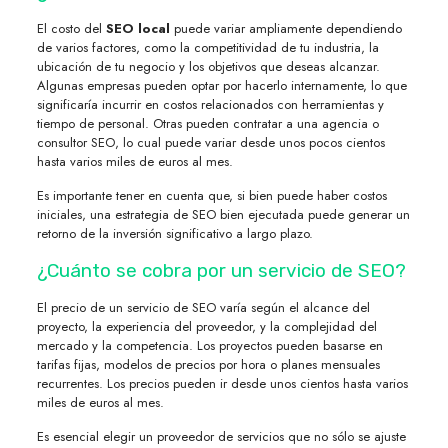
El costo del
SEO local
puede variar ampliamente dependiendo
de varios factores, como la competitividad de tu industria, la
ubicación de tu negocio y los objetivos que deseas alcanzar.
Algunas empresas pueden optar por hacerlo internamente, lo que
significaría incurrir en costos relacionados con herramientas y
tiempo de personal. Otras pueden contratar a una agencia o
consultor SEO, lo cual puede variar desde unos pocos cientos
hasta varios miles de euros al mes.
Es importante tener en cuenta que, si bien puede haber costos
iniciales, una estrategia de SEO bien ejecutada puede generar un
retorno de la inversión significativo a largo plazo.
¿Cuánto se cobra por un servicio de SEO?
El precio de un servicio de SEO varía según el alcance del
proyecto, la experiencia del proveedor, y la complejidad del
mercado y la competencia. Los proyectos pueden basarse en
tarifas fijas, modelos de precios por hora o planes mensuales
recurrentes. Los precios pueden ir desde unos cientos hasta varios
miles de euros al mes.
Es esencial elegir un proveedor de servicios que no sólo se ajuste