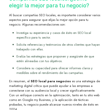
elegir la mejor para tu negocio?
Al buscar compañías SEO locales, es importante considerar varios
aspectos para asegurar que elijas la mejor opción para tu
negocio. Algunas recomendaciones son:
Investiga su experiencia y casos de éxito en SEO local
específico para tu sector.
Solicita referencias y testimonios de otros clientes que hayan
trabajado con ellas.
Evalúa las estrategias que proponen y asegúrate de que
estén alineadas con tus objetivos.
Considera su capacidad para ofrecer informes claros y
medibles sobre el rendimiento de las campañas.
En resumen, el
SEO local para negocios
es una estrategia de
marketing digital crítica que puede ayudar a las empresas a
conectarse con su audiencia local y crecer significativamente.
Con un enfoque correcto en la optimización, tanto en tu sitio web
como en Google my Business, y la aplicación de tácticas
probadas, tu negocio puede alcanzar nuevos niveles de éxito en
2024.