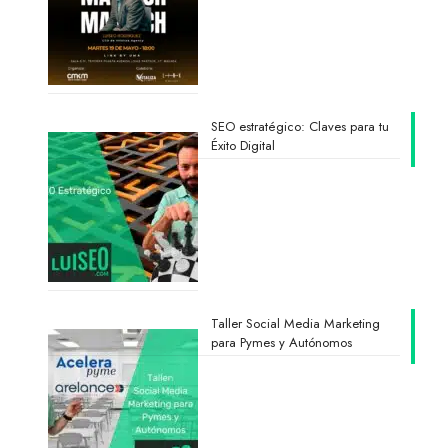
SEO estratégico: Claves para tu
Éxito Digital
Taller Social Media Marketing
para Pymes y Autónomos