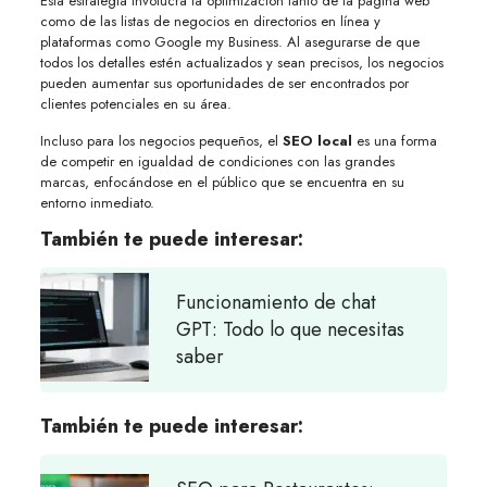
Esta estrategia involucra la optimización tanto de la página web
como de las listas de negocios en directorios en línea y
plataformas como Google my Business. Al asegurarse de que
todos los detalles estén actualizados y sean precisos, los negocios
pueden aumentar sus oportunidades de ser encontrados por
clientes potenciales en su área.
Incluso para los negocios pequeños, el
SEO local
es una forma
de competir en igualdad de condiciones con las grandes
marcas, enfocándose en el público que se encuentra en su
entorno inmediato.
También te puede interesar:
Funcionamiento de chat
GPT: Todo lo que necesitas
saber
También te puede interesar: