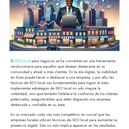
El
SEO local
para negocios se ha convertido en una herramienta
revolucionaria para aquellos que desean destacarse en su
comunidad y atraer a más clientes. En la era digital, la visibilidad
en línea puede hacer o deshacer a una empresa, y por ello, las
tácticas de SEO local son fundamentales para lograr el éxito.
Implementar estrategias de SEO local no solo mejora la
visibilidad, sino que también fortalece la confianza de los clientes
potenciales, asegurándoles que están eligiendo una empresa
destacada y confiable en su área.
En un mercado cada vez más competitivo, es crucial que las
empresas locales utilicen técnicas de SEO local para aumentar su
presencia digital. Esto no solo implica aparecer en los resultados