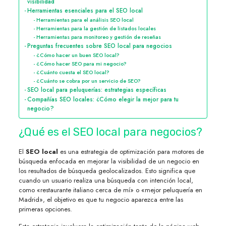
visibilidad
Herramientas esenciales para el SEO local
Herramientas para el análisis SEO local
Herramientas para la gestión de listados locales
Herramientas para monitoreo y gestión de reseñas
Preguntas frecuentes sobre SEO local para negocios
¿Cómo hacer un buen SEO local?
¿Cómo hacer SEO para mi negocio?
¿Cuánto cuesta el SEO local?
¿Cuánto se cobra por un servicio de SEO?
SEO local para peluquerías: estrategias específicas
Compañías SEO locales: ¿Cómo elegir la mejor para tu
negocio?
¿Qué es el SEO local para negocios?
El
SEO local
es una estrategia de optimización para motores de
búsqueda enfocada en mejorar la visibilidad de un negocio en
los resultados de búsqueda geolocalizados. Esto significa que
cuando un usuario realiza una búsqueda con intención local,
como «restaurante italiano cerca de mí» o «mejor peluquería en
Madrid», el objetivo es que tu negocio aparezca entre las
primeras opciones.