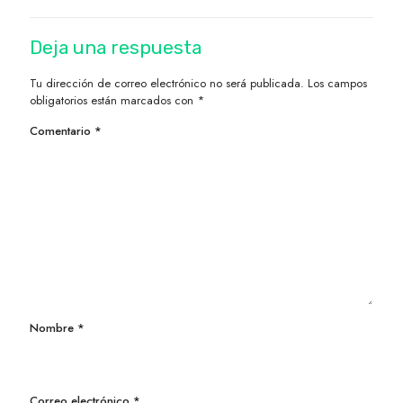
Deja una respuesta
Tu dirección de correo electrónico no será publicada.
Los campos
obligatorios están marcados con
*
Comentario
*
Nombre
*
Correo electrónico
*