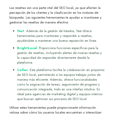
Las reseñas son una parte vital del SEO local, ya que afectan la
percepción de los clientes y la clasificación en los motores de
búsqueda. Las siguientes herramientas te ayudan a monitorear y
gestionar las reseñas de manera efectiva:
Yext
: Además de la gestión de listados, Yext ofrece
herramientas para monitorear y responder a reseñas,
ayudándote a mantener una buena reputación en línea.
BrightLocal
: Proporciona funciones específicas para la
gestión de reseñas, incluyendo alertas de nuevas reseñas y
la capacidad de responder directamente desde la
plataforma.
Collac
: Esta plataforma facilita la colaboración en proyectos
de SEO local, permitiendo a los equipos trabajar juntos de
manera más eficiente. Además, ofrece funcionalidades
como la asignación de tareas, seguimiento de progreso y
comunicación integrada, todo en una interfaz intuitiva. Es
ideal para agencias de marketing digital y equipos internos
que buscan optimizar sus procesos de SEO local.
Utilizar estas herramientas puede proporcionarte información
valiosa sobre cómo los usuarios locales encuentran y interactúan