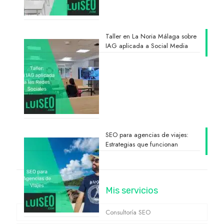
Taller en La Noria Málaga sobre
IAG aplicada a Social Media
SEO para agencias de viajes:
Estrategias que funcionan
Mis servicios
Consultoría SEO