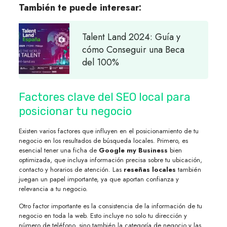
También te puede interesar:
Talent Land 2024: Guía y
cómo Conseguir una Beca
del 100%
Factores clave del SEO local para
posicionar tu negocio
Existen varios factores que influyen en el posicionamiento de tu
negocio en los resultados de búsqueda locales. Primero, es
esencial tener una ficha de
Google my Business
bien
optimizada, que incluya información precisa sobre tu ubicación,
contacto y horarios de atención. Las
reseñas locales
también
juegan un papel importante, ya que aportan confianza y
relevancia a tu negocio.
Otro factor importante es la consistencia de la información de tu
negocio en toda la web. Esto incluye no solo tu dirección y
número de teléfono, sino también la categoría de negocio y las